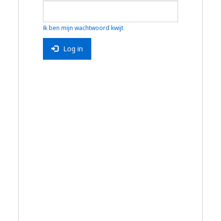
Ik ben mijn wachtwoord kwijt
Log in