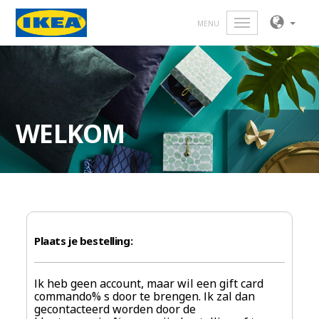
MENU
WELKOM
Plaats je bestelling​:
Ik heb geen account, maar wil een gift card
commando% s door te brengen. Ik zal dan
gecontacteerd worden door de