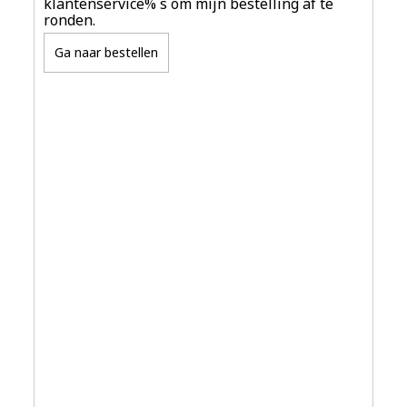
klantenservice% s om mijn bestelling af te
ronden.
Ga naar bestellen